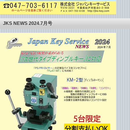
JKS NEWS 2024.7月号