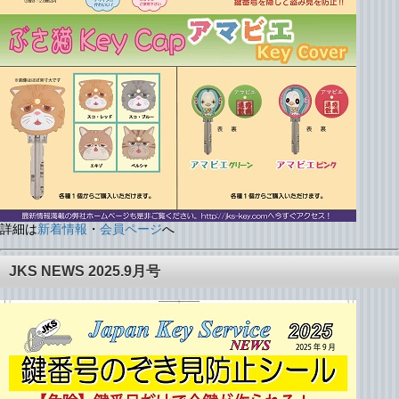
詳細は
新着情報
・
会員ページ
へ
JKS NEWS 2025.9月号