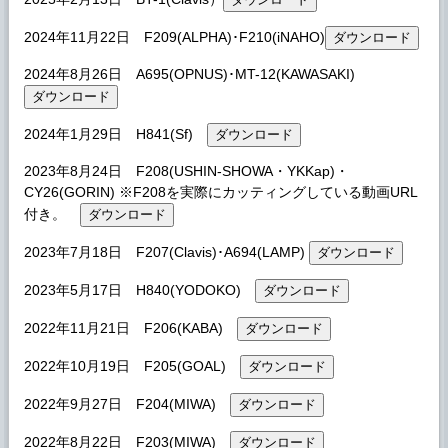
2024年11月22日 F209(ALPHA)･F210(iNAHO)
2024年8月26日 A695(OPNUS)･MT-12(KAWASAKI)
2024年1月29日 H841(Sf)
2023年8月24日 F208(USHIN-SHOWA・YKKap)・
CY26(GORIN) ※F208を実際にカッティングしている動画URL
付き。
2023年7月18日 F207(Clavis)･A694(LAMP)
2023年5月17日 H840(YODOKO)
2022年11月21日 F206(KABA)
2022年10月19日 F205(GOAL)
2022年9月27日 F204(MIWA)
2022年8月22日 F203(MIWA)