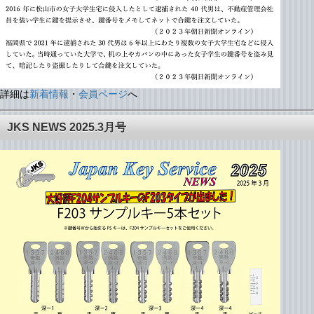
詳細は
新着情報
・
会員ページ
へ
JKS NEWS 2025.3月号