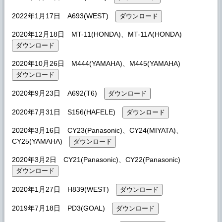
2022年1月17日 A693(WEST)
2020年12月18日 MT-11(HONDA)、MT-11A(HONDA)
2020年10月26日 M444(YAMAHA)、M445(YAMAHA)
2020年9月23日 A692(T6)
2020年7月31日 S156(HAFELE)
2020年3月16日 CY23(Panasonic)、CY24(MIYATA)、
CY25(YAMAHA)
2020年3月2日 CY21(Panasonic)、CY22(Panasonic)
2020年1月27日 H839(WEST)
2019年7月18日 PD3(GOAL)