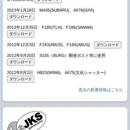
2013年1月18日 M435(SUBARU)、A676(GIVI)
2012年12月25日 F185(TLH)、F186(SANWA)
2012年12月3日 F183(ABUS)、F184(ABUS)
2012年9月20日 S155（BURG）郵便ポスト等に使用
2012年8月2日 H823(MIWA)、A675(文化シャッター)
過去の新番情報はこちら