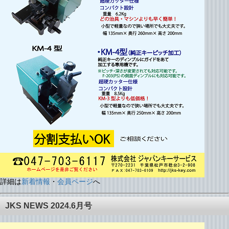
詳細は
新着情報
・
会員ページ
へ
JKS NEWS 2024.6月号