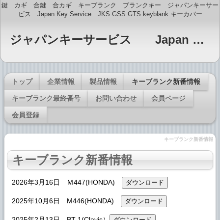
鍵 カギ 合鍵 合カギ キーブランク ブランクキー ジャパンキーサー
ビス Japan Key Service JKS GSS GTS keyblank キーカバー
ジャパンキーサービス Japan Key Service JKS GTS・GSS印 キーブランク販売
トップ
企業情報
製品情報
キーブランク新番情報
キーブランク最終番号
お問い合わせ
会員ページ
会員登録
キーブランク新番情報
キーブランク新番情報
2026年3月16日 Ｍ447(HONDA)
2025年10月6日 M446(HONDA)
2025年2月13日 BT-1(Clavis）