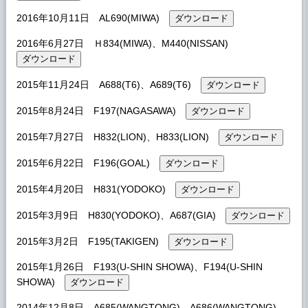
2016年10月11日 AL690(MIWA)
2016年6月27日 Ｈ834(MIWA)、M440(NISSAN)
2015年11月24日 A688(T6)、A689(T6)
2015年8月24日 F197(NAGASAWA)
2015年7月27日 H832(LION)、H833(LION)
2015年6月22日 F196(GOAL)
2015年4月20日 H831(YODOKO)
2015年3月9日 H830(YODOKO)、A687(GIA)
2015年3月2日 F195(TAKIGEN)
2015年1月26日 F193(U-SHIN SHOWA)、F194(U-SHIN
SHOWA)
2014年12月8日 A685(WANGTONG)、A686(WANGTONG)