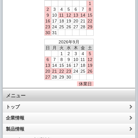
1
2
3
4
5
6
7
8
9
10
11
12
13
14
15
16
17
18
19
20
21
22
23
24
25
26
27
28
29
30
31
2026年9月
日
月
火
水
木
金
土
1
2
3
4
5
6
7
8
9
10
11
12
13
14
15
16
17
18
19
20
21
22
23
24
25
26
27
28
29
30
休業日
メニュー
トップ
企業情報
製品情報