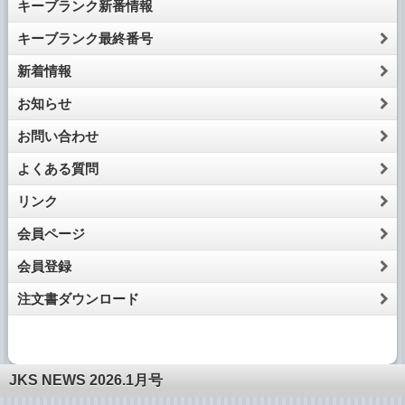
キーブランク新番情報
キーブランク最終番号
新着情報
お知らせ
お問い合わせ
よくある質問
リンク
会員ページ
会員登録
注文書ダウンロード
JKS NEWS 2026.1月号