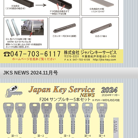
JKS NEWS 2024.11月号