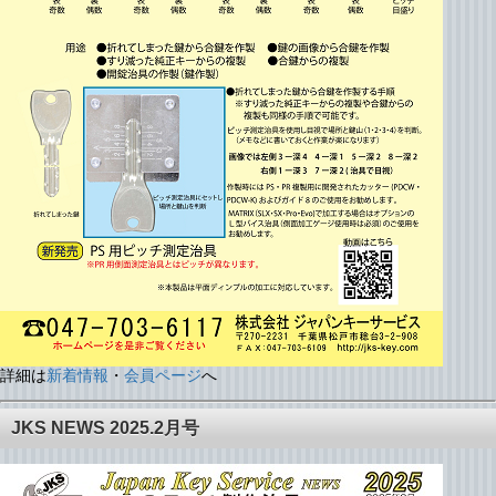
詳細は
新着情報
・
会員ページ
へ
JKS NEWS 2025.2月号