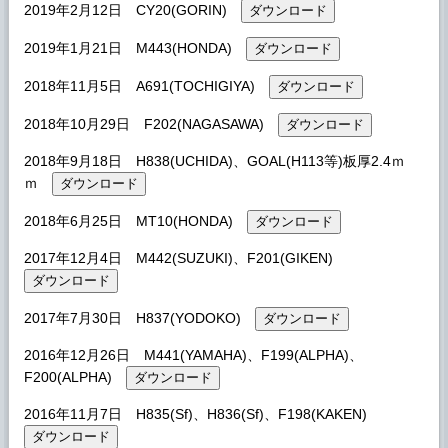
2019年2月12日 CY20(GORIN)
2019年1月21日 M443(HONDA)
2018年11月5日 A691(TOCHIGIYA)
2018年10月29日 F202(NAGASAWA)
2018年9月18日 H838(UCHIDA)、GOAL(H113等)板厚2.4ｍ
ｍ
2018年6月25日 MT10(HONDA)
2017年12月4日 M442(SUZUKI)、F201(GIKEN)
2017年7月30日 H837(YODOKO)
2016年12月26日 M441(YAMAHA)、F199(ALPHA)、
F200(ALPHA)
2016年11月7日 H835(Sf)、H836(Sf)、F198(KAKEN)