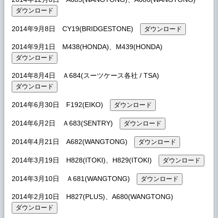
2014年9月8日 CY19(BRIDGESTONE)
2014年9月1日 M438(HONDA)、M439(HONDA)
2014年8月4日 Ａ684(スーツケース各社 / TSA)
2014年6月30日 F192(EIKO)
2014年6月2日 Ａ683(SENTRY)
2014年4月21日 A682(WANGTONG)
2014年3月19日 H828(ITOKI)、H829(ITOKI)
2014年3月10日 Ａ681(WANGTONG)
2014年2月10日 H827(PLUS)、A680(WANGTONG)