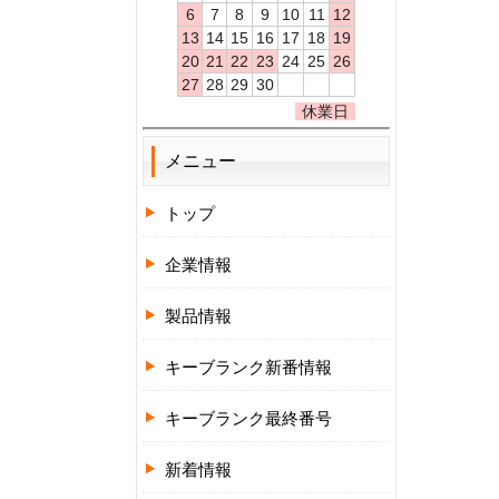
6
7
8
9
10
11
12
13
14
15
16
17
18
19
20
21
22
23
24
25
26
27
28
29
30
休業日
メニュー
トップ
企業情報
製品情報
キーブランク新番情報
キーブランク最終番号
新着情報