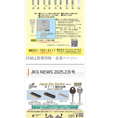
詳細は
新着情報
・
会員ページ
へ
JKS NEWS 2025.2月号