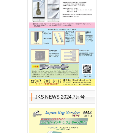
JKS NEWS 2024.7月号