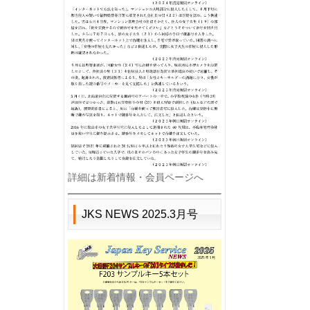
詳細は
新着情報
・
会員ページ
へ
JKS NEWS 2025.3月号