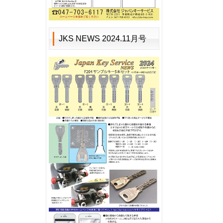
JKS NEWS 2024.11月号