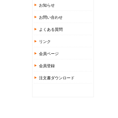
お知らせ
お問い合わせ
よくある質問
リンク
会員ページ
会員登録
注文書ダウンロード