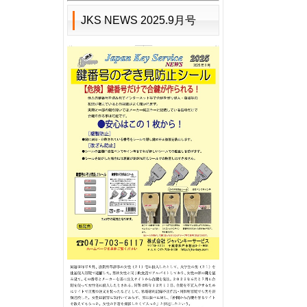
JKS NEWS 2025.9月号