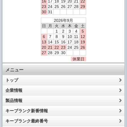
16
17
18
19
20
21
22
23
24
25
26
27
28
29
30
31
2026年9月
日
月
火
水
木
金
土
1
2
3
4
5
6
7
8
9
10
11
12
13
14
15
16
17
18
19
20
21
22
23
24
25
26
27
28
29
30
休業日
メニュー
トップ
企業情報
製品情報
キーブランク新番情報
キーブランク最終番号