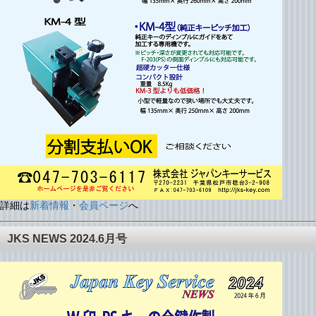
詳細は
新着情報
・
会員ページ
へ
JKS NEWS 2024.6月号