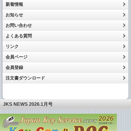
新着情報
お知らせ
お問い合わせ
よくある質問
リンク
会員ページ
会員登録
注文書ダウンロード
JKS NEWS 2026.1月号