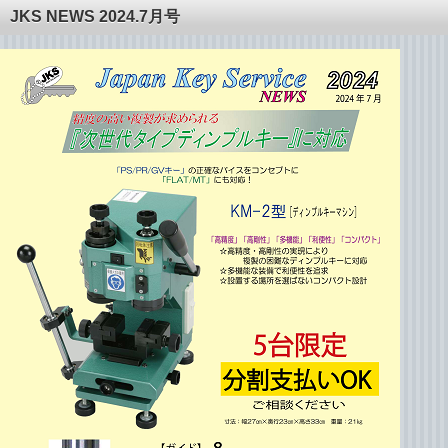
JKS NEWS 2024.7月号