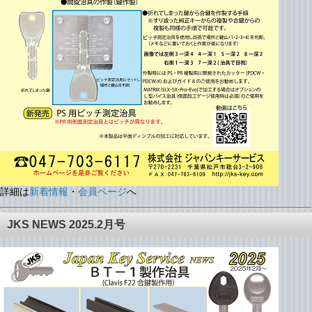
詳細は
新着情報
・
会員ページ
へ
JKS NEWS 2025.2月号