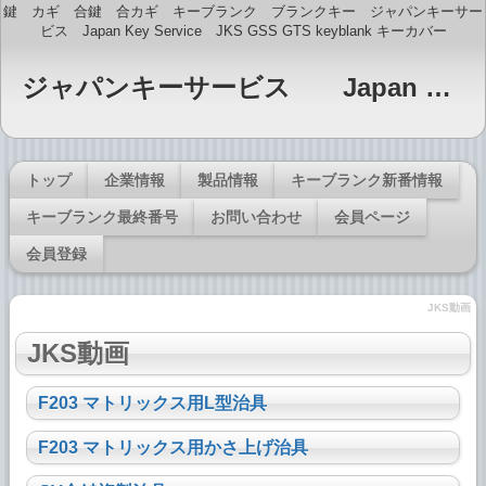
鍵 カギ 合鍵 合カギ キーブランク ブランクキー ジャパンキーサー
ビス Japan Key Service JKS GSS GTS keyblank キーカバー
ジャパンキーサービス Japan Key Service JKS GTS・GSS印 キーブランク販売
トップ
企業情報
製品情報
キーブランク新番情報
キーブランク最終番号
お問い合わせ
会員ページ
会員登録
JKS動画
JKS動画
F203 マトリックス用L型治具
F203 マトリックス用かさ上げ治具