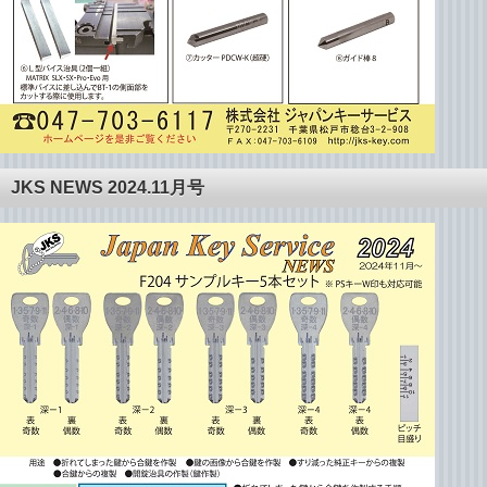
JKS NEWS 2024.11月号