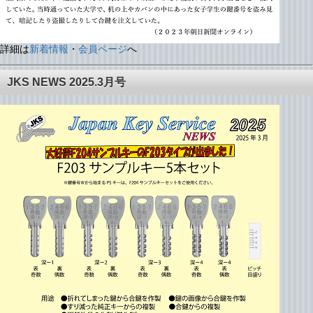
詳細は
新着情報
・
会員ページ
へ
JKS NEWS 2025.3月号