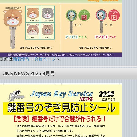
詳細は
新着情報
・
会員ページ
へ
JKS NEWS 2025.9月号