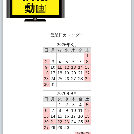
営業日カレンダー
2026年8月
日
月
火
水
木
金
土
1
2
3
4
5
6
7
8
9
10
11
12
13
14
15
16
17
18
19
20
21
22
23
24
25
26
27
28
29
30
31
2026年9月
日
月
火
水
木
金
土
1
2
3
4
5
6
7
8
9
10
11
12
13
14
15
16
17
18
19
20
21
22
23
24
25
26
27
28
29
30
休業日