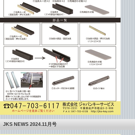
JKS NEWS 2024.11月号