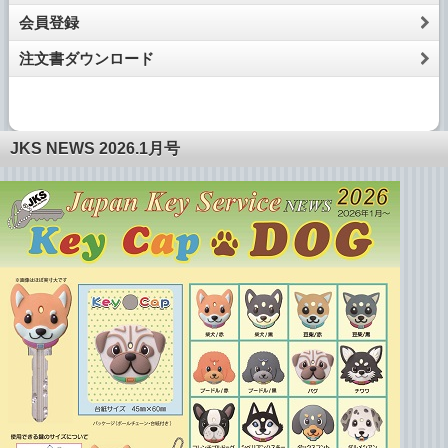
会員登録
注文書ダウンロード
JKS NEWS 2026.1月号