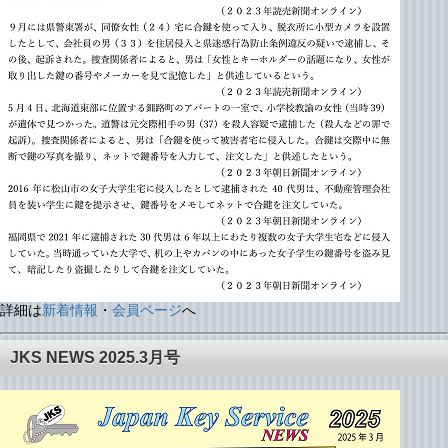
詳細は
新着情報
・
会員ページ
へ
JKS NEWS 2025.3月号