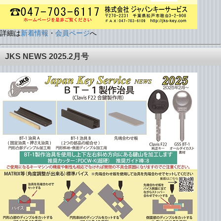
詳細は
新着情報
・
会員ページ
へ
JKS NEWS 2025.2月号