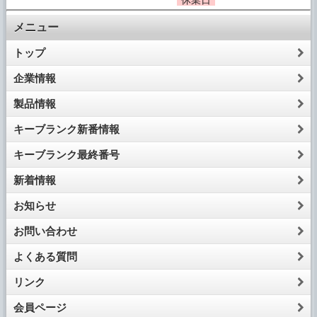
メニュー
トップ
企業情報
製品情報
キーブランク新番情報
キーブランク最終番号
新着情報
お知らせ
お問い合わせ
よくある質問
リンク
会員ページ