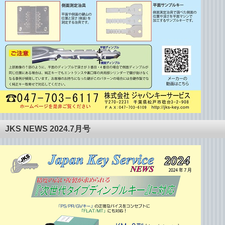
JKS NEWS 2024.7月号