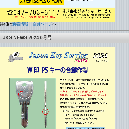
詳細は
新着情報
・
会員ページ
へ
JKS NEWS 2024.6月号