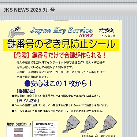
JKS NEWS 2025.9月号