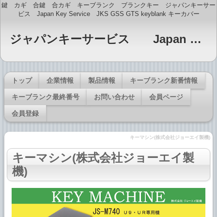
鍵 カギ 合鍵 合カギ キーブランク ブランクキー ジャパンキーサー
ビス Japan Key Service JKS GSS GTS keyblank キーカバー
ジャパンキーサービス Japan Key Service JKS GTS・GSS印 キーブランク販売
トップ
企業情報
製品情報
キーブランク新番情報
キーブランク最終番号
お問い合わせ
会員ページ
会員登録
キーマシン(株式会社ジョーエイ製機)
キーマシン(株式会社ジョーエイ製
機)