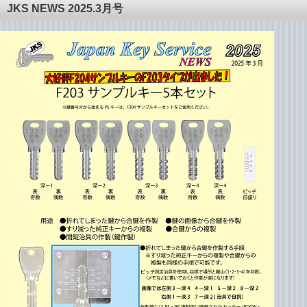
JKS NEWS 2025.3月号