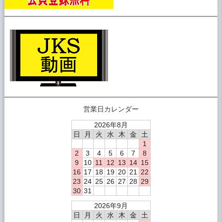
営業日カレンダー
2026年8月
日
月
火
水
木
金
土
1
2
3
4
5
6
7
8
9
10
11
12
13
14
15
16
17
18
19
20
21
22
23
24
25
26
27
28
29
30
31
2026年9月
日
月
火
水
木
金
土