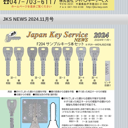
JKS NEWS 2024.11月号