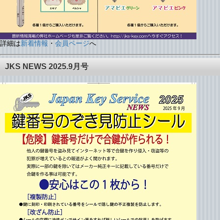
詳細は
新着情報
・
会員ページ
へ
JKS NEWS 2025.9月号