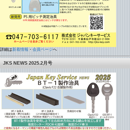
詳細は
新着情報
・
会員ページ
へ
JKS NEWS 2025.2月号