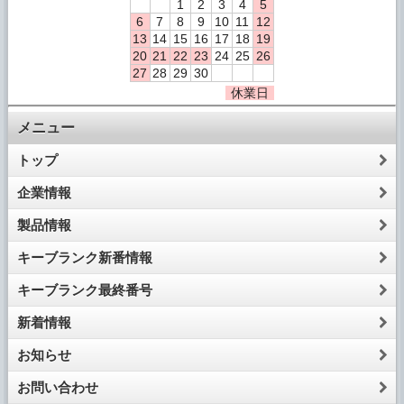
1
2
3
4
5
6
7
8
9
10
11
12
13
14
15
16
17
18
19
20
21
22
23
24
25
26
27
28
29
30
休業日
メニュー
トップ
企業情報
製品情報
キーブランク新番情報
キーブランク最終番号
新着情報
お知らせ
お問い合わせ