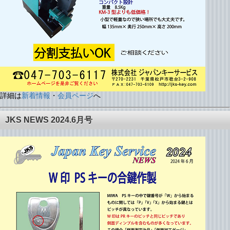
詳細は
新着情報
・
会員ページ
へ
JKS NEWS 2024.6月号