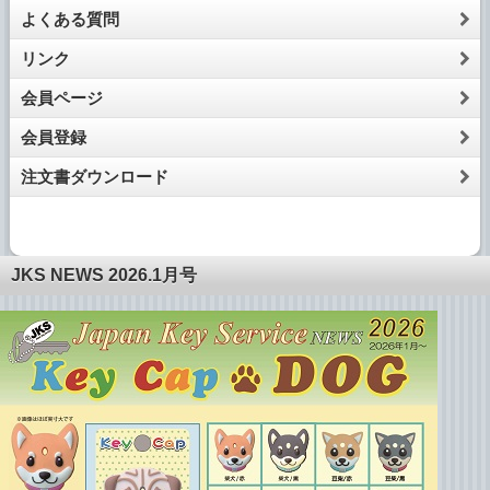
よくある質問
リンク
会員ページ
会員登録
注文書ダウンロード
JKS NEWS 2026.1月号