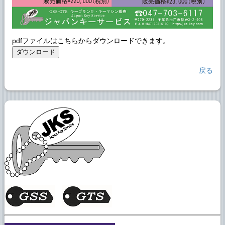
pdfファイルはこちらからダウンロードできます。
戻る