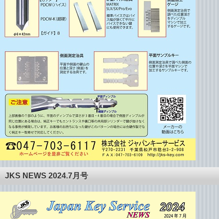
JKS NEWS 2024.7月号