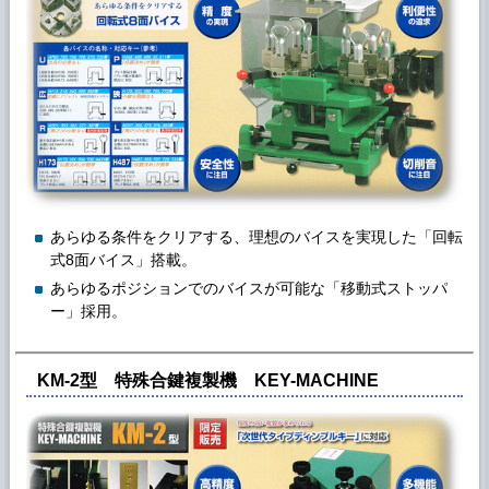
あらゆる条件をクリアする、理想のバイスを実現した「回転
式8面バイス」搭載。
あらゆるポジションでのバイスが可能な「移動式ストッパ
ー」採用。
KM-2型 特殊合鍵複製機 KEY-MACHINE