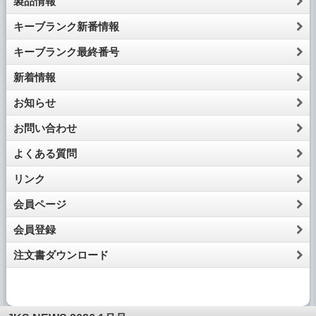
製品情報
キーブランク新番情報
キーブランク最終番号
新着情報
お知らせ
お問い合わせ
よくある質問
リンク
会員ページ
会員登録
注文書ダウンロード