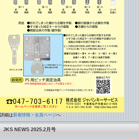
詳細は
新着情報
・
会員ページ
へ
JKS NEWS 2025.2月号