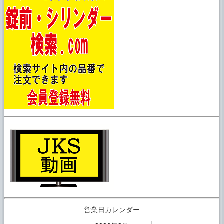
営業日カレンダー