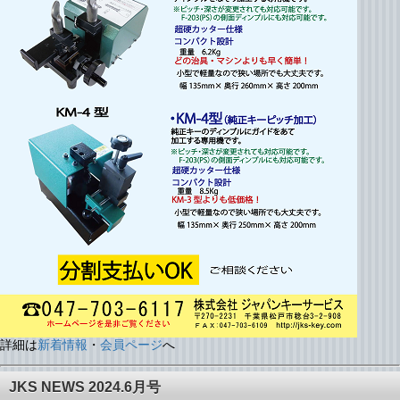
詳細は
新着情報
・
会員ページ
へ
JKS NEWS 2024.6月号