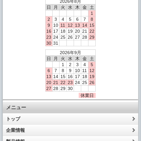
2026年8月
日
月
火
水
木
金
土
1
2
3
4
5
6
7
8
9
10
11
12
13
14
15
16
17
18
19
20
21
22
23
24
25
26
27
28
29
30
31
2026年9月
日
月
火
水
木
金
土
1
2
3
4
5
6
7
8
9
10
11
12
13
14
15
16
17
18
19
20
21
22
23
24
25
26
27
28
29
30
休業日
メニュー
トップ
企業情報