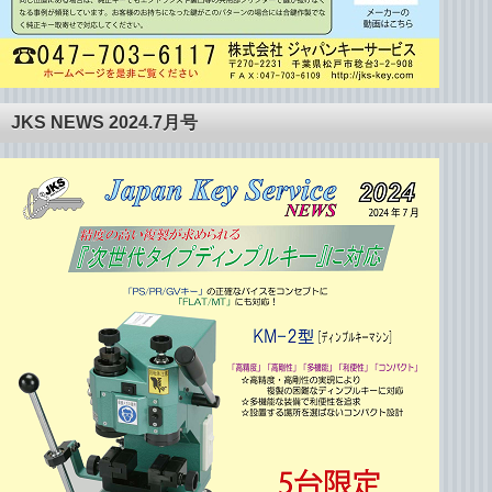
JKS NEWS 2024.7月号