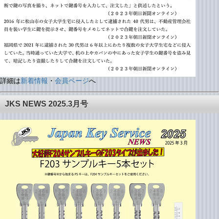
詳細は
新着情報
・
会員ページ
へ
JKS NEWS 2025.3月号