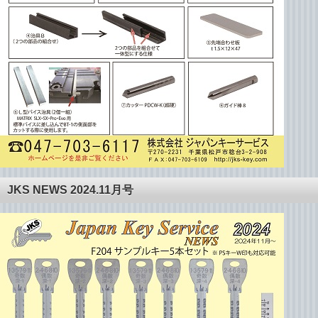
JKS NEWS 2024.11月号