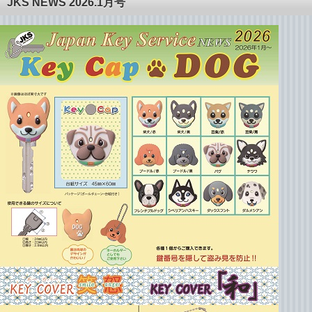
JKS NEWS 2026.1月号