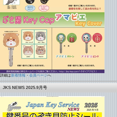
詳細は
新着情報
・
会員ページ
へ
JKS NEWS 2025.9月号